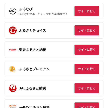
ふるなび
サイトに行く
ふるなびマネーチャージで5%即増量中！
ふるさとチョイス
サイトに行く
楽天ふるさと納税
サイトに行く
ふるさとプレミアム
サイトに行く
JALふるさと納税
サイトに行く
auPAYふるさと納税
サイトに行く