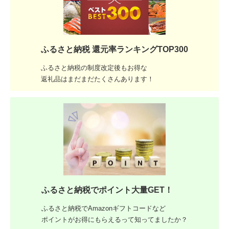
ふるさと納税 還元率ランキングTOP300
ふるさと納税の制度改定後もお得な
返礼品はまだまだたくさんあります！
ふるさと納税でポイント大量GET！
ふるさと納税でAmazonギフトコードなど
ポイントがお得にもらえるって知ってましたか？