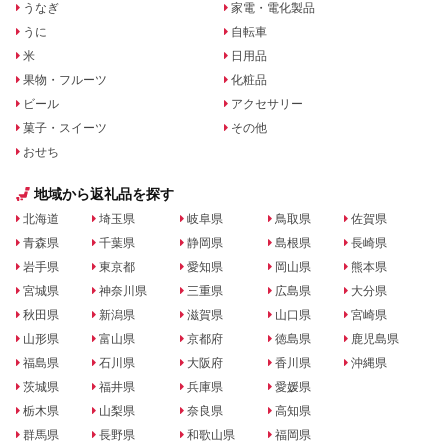
うなぎ
家電・電化製品
うに
自転車
米
日用品
果物・フルーツ
化粧品
ビール
アクセサリー
菓子・スイーツ
その他
おせち
地域から返礼品を探す
北海道
埼玉県
岐阜県
鳥取県
佐賀県
青森県
千葉県
静岡県
島根県
長崎県
岩手県
東京都
愛知県
岡山県
熊本県
宮城県
神奈川県
三重県
広島県
大分県
秋田県
新潟県
滋賀県
山口県
宮崎県
山形県
富山県
京都府
徳島県
鹿児島県
福島県
石川県
大阪府
香川県
沖縄県
茨城県
福井県
兵庫県
愛媛県
栃木県
山梨県
奈良県
高知県
群馬県
長野県
和歌山県
福岡県