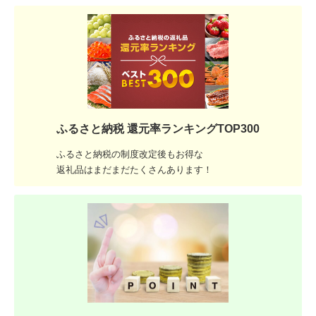
ふるさと納税 還元率ランキングTOP300
ふるさと納税の制度改定後もお得な
返礼品はまだまだたくさんあります！