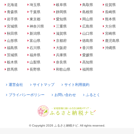
北海道
埼玉県
岐阜県
鳥取県
佐賀県
青森県
千葉県
静岡県
島根県
長崎県
岩手県
東京都
愛知県
岡山県
熊本県
宮城県
神奈川県
三重県
広島県
大分県
秋田県
新潟県
滋賀県
山口県
宮崎県
山形県
富山県
京都府
徳島県
鹿児島県
福島県
石川県
大阪府
香川県
沖縄県
茨城県
福井県
兵庫県
愛媛県
栃木県
山梨県
奈良県
高知県
群馬県
長野県
和歌山県
福岡県
運営会社
サイトマップ
サイト利用規約
プライバシーポリシー
お問い合わせ
ふるとく
© Copyright 2026 ふるさと納税ナビ. All rights reserved.