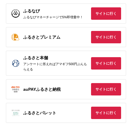
ふるなび
サイトに行く
ふるなびマネーチャージで5%即増量中！
ふるさとプレミアム
サイトに行く
ふるさと本舗
サイトに行く
アンケートに答えればアマギフ500円ぶんも
らえる
auPAYふるさと納税
サイトに行く
ふるさとパレット
サイトに行く