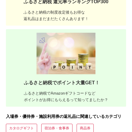
ふるさと納税 還元率ランキングTOP300
ふるさと納税の制度改定後もお得な
返礼品はまだまだたくさんあります！
ふるさと納税でポイント大量GET！
ふるさと納税でAmazonギフトコードなど
ポイントがお得にもらえるって知ってましたか？
入場券・優待券・施設利用券の返礼品に関連しているカテゴリ
カタログギフト
宿泊券・食事券
商品券