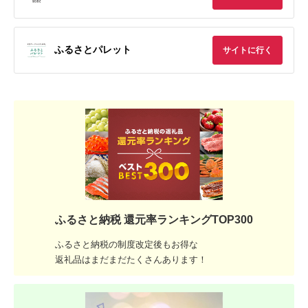
ふるさとパレット
サイトに行く
ふるさと納税 還元率ランキングTOP300
ふるさと納税の制度改定後もお得な
返礼品はまだまだたくさんあります！