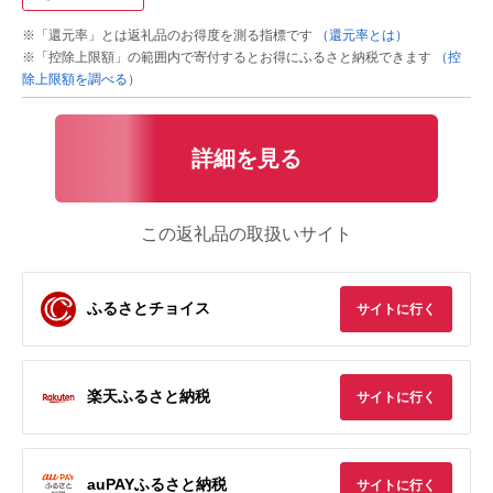
※「還元率」とは返礼品のお得度を測る指標です
（還元率とは）
※「控除上限額」の範囲内で寄付するとお得にふるさと納税できます
（控
除上限額を調べる）
詳細を見る
この返礼品の取扱いサイト
ふるさとチョイス
サイトに行く
楽天ふるさと納税
サイトに行く
auPAYふるさと納税
サイトに行く