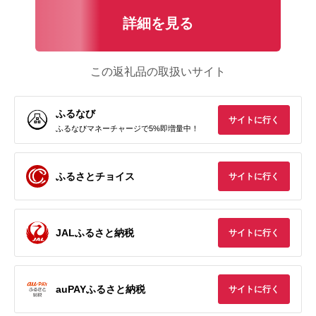
詳細を見る
この返礼品の取扱いサイト
ふるなび
サイトに行く
ふるなびマネーチャージで5%即増量中！
ふるさとチョイス
サイトに行く
JALふるさと納税
サイトに行く
auPAYふるさと納税
サイトに行く