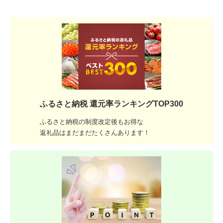
ふるさと納税 還元率ランキングTOP300
ふるさと納税の制度改定後もお得な
返礼品はまだまだたくさんあります！