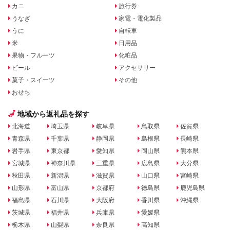
カニ
旅行券
うなぎ
家電・電化製品
うに
自転車
米
日用品
果物・フルーツ
化粧品
ビール
アクセサリー
菓子・スイーツ
その他
おせち
地域から返礼品を探す
北海道
埼玉県
岐阜県
鳥取県
佐賀県
青森県
千葉県
静岡県
島根県
長崎県
岩手県
東京都
愛知県
岡山県
熊本県
宮城県
神奈川県
三重県
広島県
大分県
秋田県
新潟県
滋賀県
山口県
宮崎県
山形県
富山県
京都府
徳島県
鹿児島県
福島県
石川県
大阪府
香川県
沖縄県
茨城県
福井県
兵庫県
愛媛県
栃木県
山梨県
奈良県
高知県