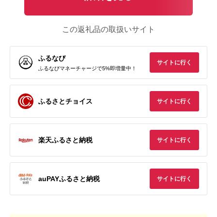
この返礼品の取扱いサイト
ふるなび
サイトに行く
ふるなびマネーチャージで5%即増量中！
ふるさとチョイス
サイトに行く
楽天ふるさと納税
サイトに行く
auPAYふるさと納税
サイトに行く