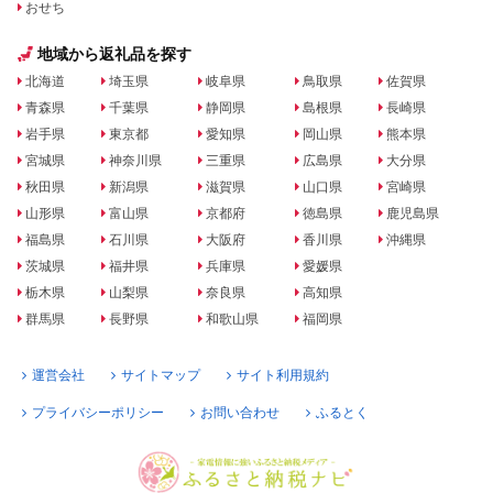
おせち
地域から返礼品を探す
北海道
埼玉県
岐阜県
鳥取県
佐賀県
青森県
千葉県
静岡県
島根県
長崎県
岩手県
東京都
愛知県
岡山県
熊本県
宮城県
神奈川県
三重県
広島県
大分県
秋田県
新潟県
滋賀県
山口県
宮崎県
山形県
富山県
京都府
徳島県
鹿児島県
福島県
石川県
大阪府
香川県
沖縄県
茨城県
福井県
兵庫県
愛媛県
栃木県
山梨県
奈良県
高知県
群馬県
長野県
和歌山県
福岡県
運営会社
サイトマップ
サイト利用規約
プライバシーポリシー
お問い合わせ
ふるとく