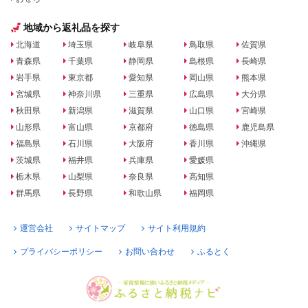
地域から返礼品を探す
北海道
埼玉県
岐阜県
鳥取県
佐賀県
青森県
千葉県
静岡県
島根県
長崎県
岩手県
東京都
愛知県
岡山県
熊本県
宮城県
神奈川県
三重県
広島県
大分県
秋田県
新潟県
滋賀県
山口県
宮崎県
山形県
富山県
京都府
徳島県
鹿児島県
福島県
石川県
大阪府
香川県
沖縄県
茨城県
福井県
兵庫県
愛媛県
栃木県
山梨県
奈良県
高知県
群馬県
長野県
和歌山県
福岡県
運営会社
サイトマップ
サイト利用規約
プライバシーポリシー
お問い合わせ
ふるとく