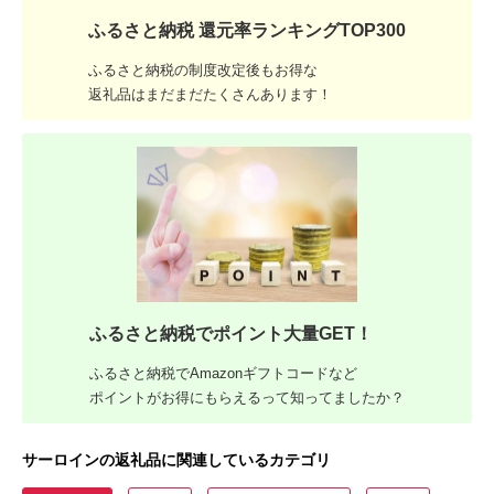
ふるさと納税 還元率ランキングTOP300
ふるさと納税の制度改定後もお得な
返礼品はまだまだたくさんあります！
ふるさと納税でポイント大量GET！
ふるさと納税でAmazonギフトコードなど
ポイントがお得にもらえるって知ってましたか？
サーロインの返礼品に関連しているカテゴリ