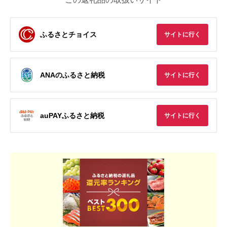
ふるさとチョイス
サイトに行く
ANAのふるさと納税
サイトに行く
auPAYふるさと納税
サイトに行く