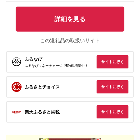
詳細を見る
この返礼品の取扱いサイト
ふるなび
サイトに行く
ふるなびマネーチャージで5%即増量中！
ふるさとチョイス
サイトに行く
楽天ふるさと納税
サイトに行く