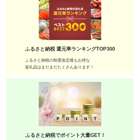
ふるさと納税 還元率ランキングTOP300
ふるさと納税の制度改定後もお得な
返礼品はまだまだたくさんあります！
ふるさと納税でポイント大量GET！