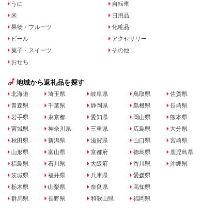
うに
自転車
米
日用品
果物・フルーツ
化粧品
ビール
アクセサリー
菓子・スイーツ
その他
おせち
地域から返礼品を探す
北海道
埼玉県
岐阜県
鳥取県
佐賀県
青森県
千葉県
静岡県
島根県
長崎県
岩手県
東京都
愛知県
岡山県
熊本県
宮城県
神奈川県
三重県
広島県
大分県
秋田県
新潟県
滋賀県
山口県
宮崎県
山形県
富山県
京都府
徳島県
鹿児島県
福島県
石川県
大阪府
香川県
沖縄県
茨城県
福井県
兵庫県
愛媛県
栃木県
山梨県
奈良県
高知県
群馬県
長野県
和歌山県
福岡県