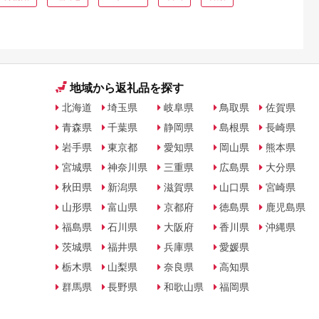
地域から返礼品を探す
北海道
埼玉県
岐阜県
鳥取県
佐賀県
青森県
千葉県
静岡県
島根県
長崎県
岩手県
東京都
愛知県
岡山県
熊本県
宮城県
神奈川県
三重県
広島県
大分県
秋田県
新潟県
滋賀県
山口県
宮崎県
山形県
富山県
京都府
徳島県
鹿児島県
福島県
石川県
大阪府
香川県
沖縄県
茨城県
福井県
兵庫県
愛媛県
栃木県
山梨県
奈良県
高知県
群馬県
長野県
和歌山県
福岡県