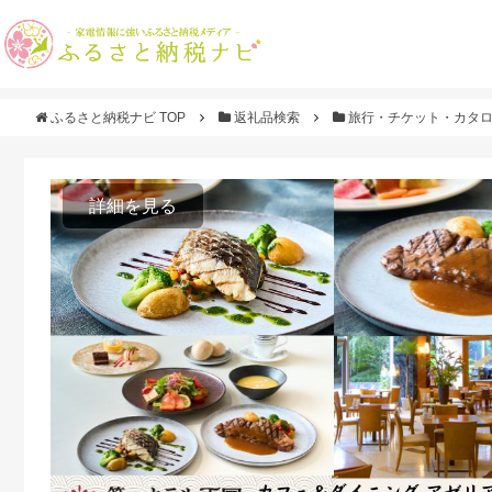
ふるさと納税ナビ TOP
返礼品検索
旅行・チケット・カタ
詳細を見る