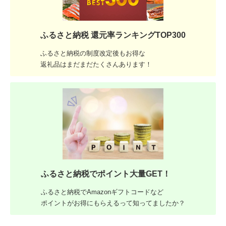
ふるさと納税 還元率ランキングTOP300
ふるさと納税の制度改定後もお得な
返礼品はまだまだたくさんあります！
ふるさと納税でポイント大量GET！
ふるさと納税でAmazonギフトコードなど
ポイントがお得にもらえるって知ってましたか？