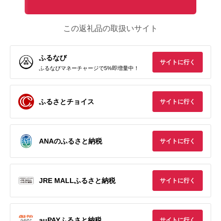
この返礼品の取扱いサイト
ふるなび
サイトに行く
ふるなびマネーチャージで5%即増量中！
ふるさとチョイス
サイトに行く
ANAのふるさと納税
サイトに行く
JRE MALLふるさと納税
サイトに行く
auPAYふるさと納税
サイトに行く