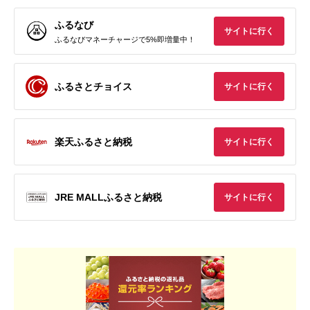
ふるなび
サイトに行く
ふるなびマネーチャージで5%即増量中！
ふるさとチョイス
サイトに行く
楽天ふるさと納税
サイトに行く
JRE MALLふるさと納税
サイトに行く