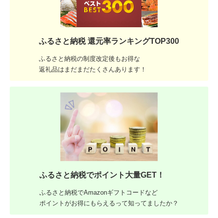
ふるさと納税 還元率ランキングTOP300
ふるさと納税の制度改定後もお得な
返礼品はまだまだたくさんあります！
ふるさと納税でポイント大量GET！
ふるさと納税でAmazonギフトコードなど
ポイントがお得にもらえるって知ってましたか？