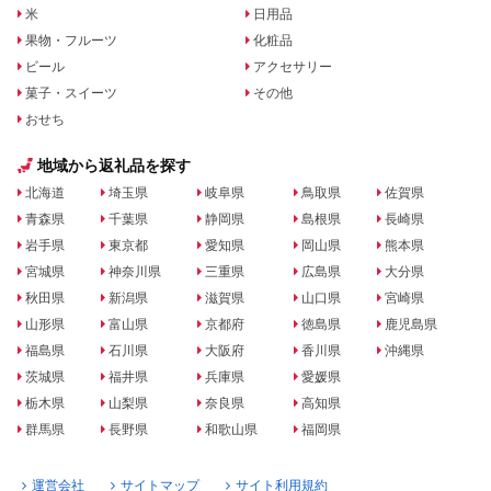
米
日用品
果物・フルーツ
化粧品
ビール
アクセサリー
菓子・スイーツ
その他
おせち
地域から返礼品を探す
北海道
埼玉県
岐阜県
鳥取県
佐賀県
青森県
千葉県
静岡県
島根県
長崎県
岩手県
東京都
愛知県
岡山県
熊本県
宮城県
神奈川県
三重県
広島県
大分県
秋田県
新潟県
滋賀県
山口県
宮崎県
山形県
富山県
京都府
徳島県
鹿児島県
福島県
石川県
大阪府
香川県
沖縄県
茨城県
福井県
兵庫県
愛媛県
栃木県
山梨県
奈良県
高知県
群馬県
長野県
和歌山県
福岡県
運営会社
サイトマップ
サイト利用規約