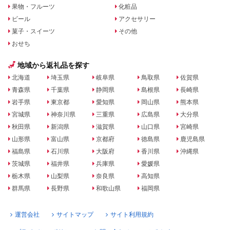
果物・フルーツ
化粧品
ビール
アクセサリー
菓子・スイーツ
その他
おせち
地域から返礼品を探す
北海道
埼玉県
岐阜県
鳥取県
佐賀県
青森県
千葉県
静岡県
島根県
長崎県
岩手県
東京都
愛知県
岡山県
熊本県
宮城県
神奈川県
三重県
広島県
大分県
秋田県
新潟県
滋賀県
山口県
宮崎県
山形県
富山県
京都府
徳島県
鹿児島県
福島県
石川県
大阪府
香川県
沖縄県
茨城県
福井県
兵庫県
愛媛県
栃木県
山梨県
奈良県
高知県
群馬県
長野県
和歌山県
福岡県
運営会社
サイトマップ
サイト利用規約