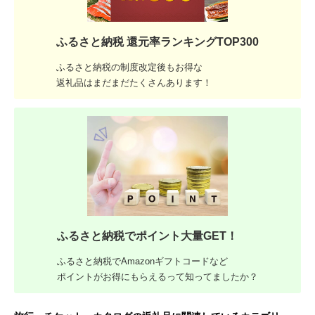
ふるさと納税 還元率ランキングTOP300
ふるさと納税の制度改定後もお得な
返礼品はまだまだたくさんあります！
ふるさと納税でポイント大量GET！
ふるさと納税でAmazonギフトコードなど
ポイントがお得にもらえるって知ってましたか？