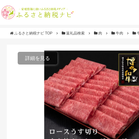
ふるさと納税ナビ TOP
返礼品検索
肉
牛肉
詳細を見る