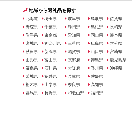
地域から返礼品を探す
北海道
埼玉県
岐阜県
鳥取県
佐賀県
青森県
千葉県
静岡県
島根県
長崎県
岩手県
東京都
愛知県
岡山県
熊本県
宮城県
神奈川県
三重県
広島県
大分県
秋田県
新潟県
滋賀県
山口県
宮崎県
山形県
富山県
京都府
徳島県
鹿児島県
福島県
石川県
大阪府
香川県
沖縄県
茨城県
福井県
兵庫県
愛媛県
栃木県
山梨県
奈良県
高知県
群馬県
長野県
和歌山県
福岡県