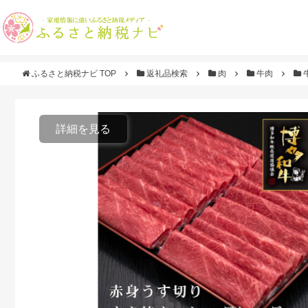
ふるさと納税ナビ TOP
返礼品検索
肉
牛肉
詳細を見る