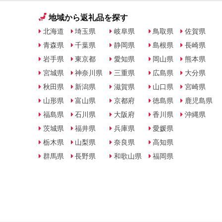
地域から返礼品を探す
北海道
埼玉県
岐阜県
鳥取県
佐賀県
青森県
千葉県
静岡県
島根県
長崎県
岩手県
東京都
愛知県
岡山県
熊本県
宮城県
神奈川県
三重県
広島県
大分県
秋田県
新潟県
滋賀県
山口県
宮崎県
山形県
富山県
京都府
徳島県
鹿児島県
福島県
石川県
大阪府
香川県
沖縄県
茨城県
福井県
兵庫県
愛媛県
栃木県
山梨県
奈良県
高知県
群馬県
長野県
和歌山県
福岡県