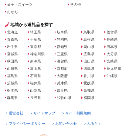
菓子・スイーツ
その他
おせち
地域から返礼品を探す
北海道
埼玉県
岐阜県
鳥取県
佐賀県
青森県
千葉県
静岡県
島根県
長崎県
岩手県
東京都
愛知県
岡山県
熊本県
宮城県
神奈川県
三重県
広島県
大分県
秋田県
新潟県
滋賀県
山口県
宮崎県
山形県
富山県
京都府
徳島県
鹿児島県
福島県
石川県
大阪府
香川県
沖縄県
茨城県
福井県
兵庫県
愛媛県
栃木県
山梨県
奈良県
高知県
群馬県
長野県
和歌山県
福岡県
運営会社
サイトマップ
サイト利用規約
プライバシーポリシー
お問い合わせ
ふるとく