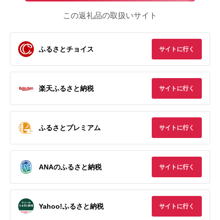
この返礼品の取扱いサイト
ふるさとチョイス
サイトに行く
楽天ふるさと納税
サイトに行く
ふるさとプレミアム
サイトに行く
ANAのふるさと納税
サイトに行く
Yahoo!ふるさと納税
サイトに行く