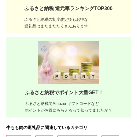
ふるさと納税 還元率ランキングTOP300
ふるさと納税の制度改定後もお得な
返礼品はまだまだたくさんあります！
ふるさと納税でポイント大量GET！
ふるさと納税でAmazonギフトコードなど
ポイントがお得にもらえるって知ってましたか？
牛もも肉の返礼品に関連しているカテゴリ