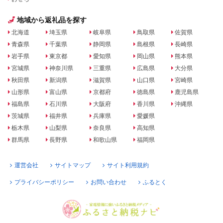
地域から返礼品を探す
北海道
埼玉県
岐阜県
鳥取県
佐賀県
青森県
千葉県
静岡県
島根県
長崎県
岩手県
東京都
愛知県
岡山県
熊本県
宮城県
神奈川県
三重県
広島県
大分県
秋田県
新潟県
滋賀県
山口県
宮崎県
山形県
富山県
京都府
徳島県
鹿児島県
福島県
石川県
大阪府
香川県
沖縄県
茨城県
福井県
兵庫県
愛媛県
栃木県
山梨県
奈良県
高知県
群馬県
長野県
和歌山県
福岡県
運営会社
サイトマップ
サイト利用規約
プライバシーポリシー
お問い合わせ
ふるとく