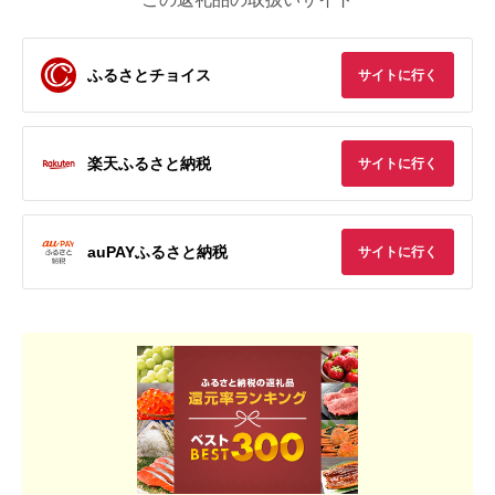
ふるさとチョイス
サイトに行く
楽天ふるさと納税
サイトに行く
auPAYふるさと納税
サイトに行く