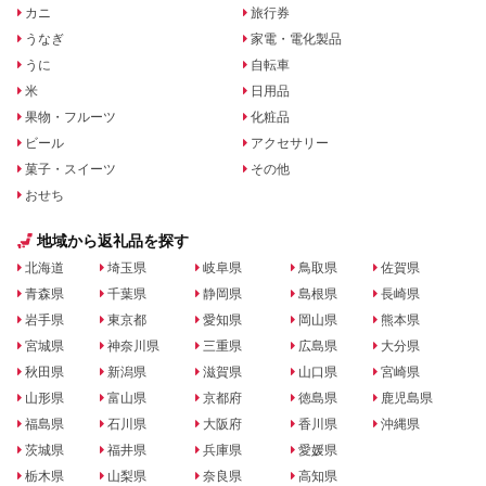
カニ
旅行券
うなぎ
家電・電化製品
うに
自転車
米
日用品
果物・フルーツ
化粧品
ビール
アクセサリー
菓子・スイーツ
その他
おせち
地域から返礼品を探す
北海道
埼玉県
岐阜県
鳥取県
佐賀県
青森県
千葉県
静岡県
島根県
長崎県
岩手県
東京都
愛知県
岡山県
熊本県
宮城県
神奈川県
三重県
広島県
大分県
秋田県
新潟県
滋賀県
山口県
宮崎県
山形県
富山県
京都府
徳島県
鹿児島県
福島県
石川県
大阪府
香川県
沖縄県
茨城県
福井県
兵庫県
愛媛県
栃木県
山梨県
奈良県
高知県