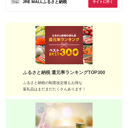
JRE MALLふるさと納税
サイトに行く
ふるさと納税 還元率ランキングTOP300
ふるさと納税の制度改定後もお得な
返礼品はまだまだたくさんあります！