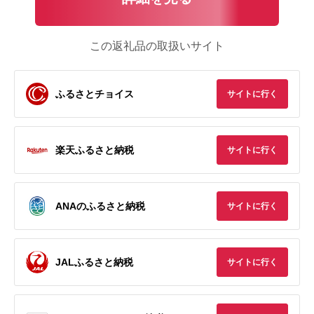
この返礼品の取扱いサイト
ふるさとチョイス
サイトに行く
楽天ふるさと納税
サイトに行く
ANAのふるさと納税
サイトに行く
JALふるさと納税
サイトに行く