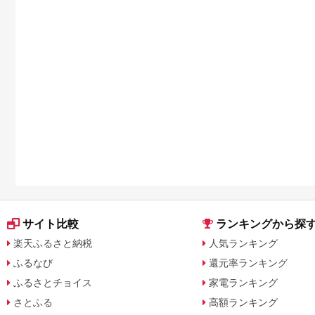
サイト比較
ランキングから探
楽天ふるさと納税
人気ランキング
ふるなび
還元率ランキング
ふるさとチョイス
家電ランキング
さとふる
高額ランキング