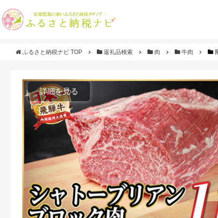
ふるさと納税ナビ TOP
返礼品検索
肉
牛肉
詳細を見る