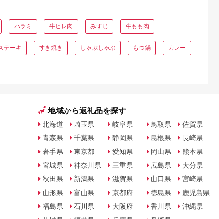
ハラミ
牛ヒレ肉
みすじ
牛もも肉
ステーキ
すき焼き
しゃぶしゃぶ
もつ鍋
カレー
地域から返礼品を探す
北海道
埼玉県
岐阜県
鳥取県
佐賀県
青森県
千葉県
静岡県
島根県
長崎県
岩手県
東京都
愛知県
岡山県
熊本県
宮城県
神奈川県
三重県
広島県
大分県
秋田県
新潟県
滋賀県
山口県
宮崎県
山形県
富山県
京都府
徳島県
鹿児島県
福島県
石川県
大阪府
香川県
沖縄県