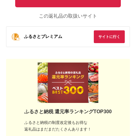
この返礼品の取扱いサイト
ふるさとプレミアム
サイトに行く
ふるさと納税 還元率ランキングTOP300
ふるさと納税の制度改定後もお得な
返礼品はまだまだたくさんあります！