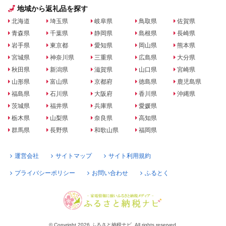
地域から返礼品を探す
北海道
埼玉県
岐阜県
鳥取県
佐賀県
青森県
千葉県
静岡県
島根県
長崎県
岩手県
東京都
愛知県
岡山県
熊本県
宮城県
神奈川県
三重県
広島県
大分県
秋田県
新潟県
滋賀県
山口県
宮崎県
山形県
富山県
京都府
徳島県
鹿児島県
福島県
石川県
大阪府
香川県
沖縄県
茨城県
福井県
兵庫県
愛媛県
栃木県
山梨県
奈良県
高知県
群馬県
長野県
和歌山県
福岡県
運営会社
サイトマップ
サイト利用規約
プライバシーポリシー
お問い合わせ
ふるとく
© Copyright 2026 ふるさと納税ナビ. All rights reserved.