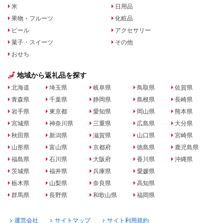
米
日用品
果物・フルーツ
化粧品
ビール
アクセサリー
菓子・スイーツ
その他
おせち
地域から返礼品を探す
北海道
埼玉県
岐阜県
鳥取県
佐賀県
青森県
千葉県
静岡県
島根県
長崎県
岩手県
東京都
愛知県
岡山県
熊本県
宮城県
神奈川県
三重県
広島県
大分県
秋田県
新潟県
滋賀県
山口県
宮崎県
山形県
富山県
京都府
徳島県
鹿児島県
福島県
石川県
大阪府
香川県
沖縄県
茨城県
福井県
兵庫県
愛媛県
栃木県
山梨県
奈良県
高知県
群馬県
長野県
和歌山県
福岡県
運営会社
サイトマップ
サイト利用規約