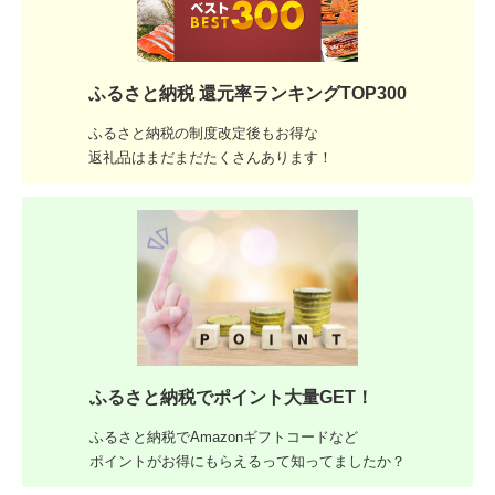
ふるさと納税 還元率ランキングTOP300
ふるさと納税の制度改定後もお得な
返礼品はまだまだたくさんあります！
ふるさと納税でポイント大量GET！
ふるさと納税でAmazonギフトコードなど
ポイントがお得にもらえるって知ってましたか？