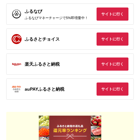
ふるなび
サイトに行く
ふるなびマネーチャージで5%即増量中！
ふるさとチョイス
サイトに行く
楽天ふるさと納税
サイトに行く
auPAYふるさと納税
サイトに行く