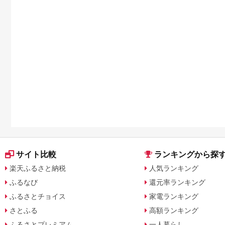
サイト比較
ランキングから探
楽天ふるさと納税
人気ランキング
ふるなび
還元率ランキング
ふるさとチョイス
家電ランキング
さとふる
高額ランキング
ふるさとプレミアム
一人暮らし