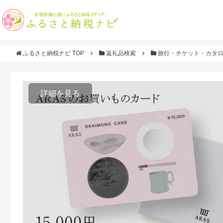
ふるさと納税ナビ TOP
返礼品検索
旅行・チケット・カタ
詳細を見る