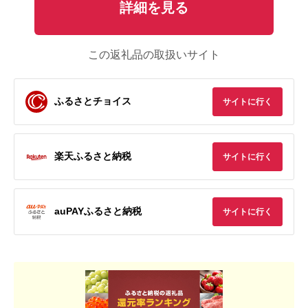
詳細を見る
この返礼品の取扱いサイト
ふるさとチョイス
サイトに行く
楽天ふるさと納税
サイトに行く
auPAYふるさと納税
サイトに行く