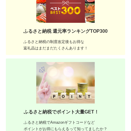
ふるさと納税 還元率ランキングTOP300
ふるさと納税の制度改定後もお得な
返礼品はまだまだたくさんあります！
ふるさと納税でポイント大量GET！
ふるさと納税でAmazonギフトコードなど
ポイントがお得にもらえるって知ってましたか？