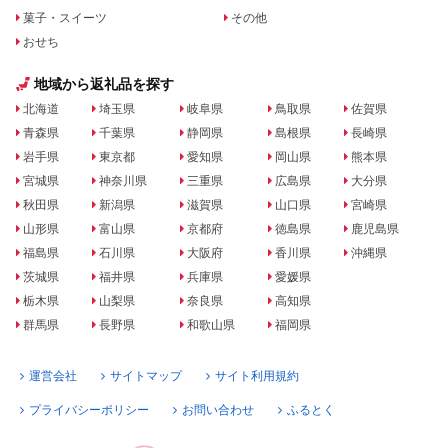
菓子・スイーツ
その他
おせち
地域から返礼品を探す
北海道
埼玉県
岐阜県
鳥取県
佐賀県
青森県
千葉県
静岡県
島根県
長崎県
岩手県
東京都
愛知県
岡山県
熊本県
宮城県
神奈川県
三重県
広島県
大分県
秋田県
新潟県
滋賀県
山口県
宮崎県
山形県
富山県
京都府
徳島県
鹿児島県
福島県
石川県
大阪府
香川県
沖縄県
茨城県
福井県
兵庫県
愛媛県
栃木県
山梨県
奈良県
高知県
群馬県
長野県
和歌山県
福岡県
運営会社
サイトマップ
サイト利用規約
プライバシーポリシー
お問い合わせ
ふるとく