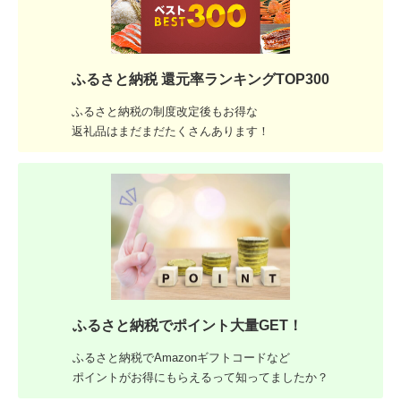
ふるさと納税 還元率ランキングTOP300
ふるさと納税の制度改定後もお得な
返礼品はまだまだたくさんあります！
ふるさと納税でポイント大量GET！
ふるさと納税でAmazonギフトコードなど
ポイントがお得にもらえるって知ってましたか？