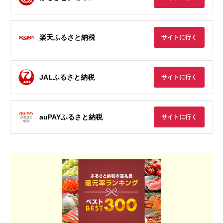
楽天ふるさと納税
サイトに行く
JALふるさと納税
サイトに行く
auPAYふるさと納税
サイトに行く