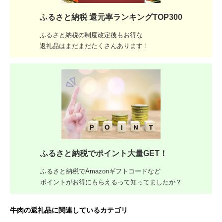
ふるさと納税 還元率ランキングTOP300
ふるさと納税の制度改定後もお得な
返礼品はまだまだたくさんあります！
ふるさと納税でポイント大量GET！
ふるさと納税でAmazonギフトコードなど
ポイントがお得にもらえるって知ってましたか？
牛肉の返礼品に関連しているカテゴリ