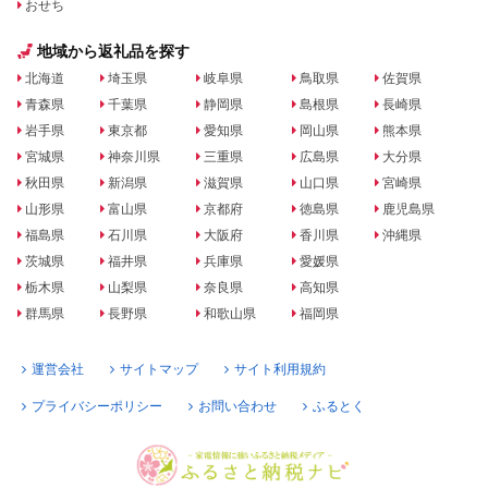
おせち
地域から返礼品を探す
北海道
埼玉県
岐阜県
鳥取県
佐賀県
青森県
千葉県
静岡県
島根県
長崎県
岩手県
東京都
愛知県
岡山県
熊本県
宮城県
神奈川県
三重県
広島県
大分県
秋田県
新潟県
滋賀県
山口県
宮崎県
山形県
富山県
京都府
徳島県
鹿児島県
福島県
石川県
大阪府
香川県
沖縄県
茨城県
福井県
兵庫県
愛媛県
栃木県
山梨県
奈良県
高知県
群馬県
長野県
和歌山県
福岡県
運営会社
サイトマップ
サイト利用規約
プライバシーポリシー
お問い合わせ
ふるとく