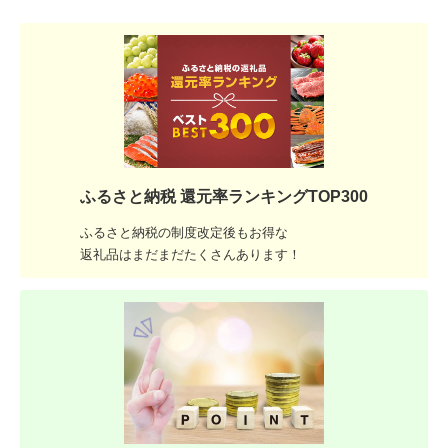
ふるさと納税 還元率ランキングTOP300
ふるさと納税の制度改定後もお得な
返礼品はまだまだたくさんあります！