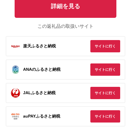
詳細を見る
この返礼品の取扱いサイト
楽天ふるさと納税
サイトに行く
ANAのふるさと納税
サイトに行く
JALふるさと納税
サイトに行く
auPAYふるさと納税
サイトに行く