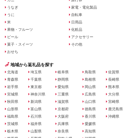
うなぎ
家電・電化製品
うに
自転車
米
日用品
果物・フルーツ
化粧品
ビール
アクセサリー
菓子・スイーツ
その他
おせち
地域から返礼品を探す
北海道
埼玉県
岐阜県
鳥取県
佐賀県
青森県
千葉県
静岡県
島根県
長崎県
岩手県
東京都
愛知県
岡山県
熊本県
宮城県
神奈川県
三重県
広島県
大分県
秋田県
新潟県
滋賀県
山口県
宮崎県
山形県
富山県
京都府
徳島県
鹿児島県
福島県
石川県
大阪府
香川県
沖縄県
茨城県
福井県
兵庫県
愛媛県
栃木県
山梨県
奈良県
高知県