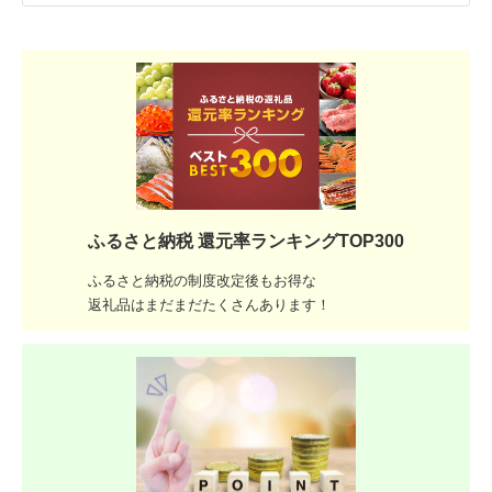
ふるさと納税 還元率ランキングTOP300
ふるさと納税の制度改定後もお得な
返礼品はまだまだたくさんあります！