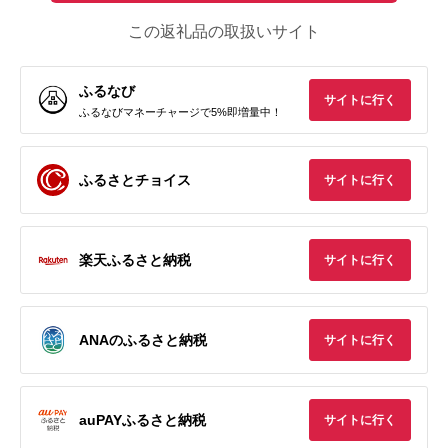
この返礼品の取扱いサイト
ふるなび
サイトに行く
ふるなびマネーチャージで5%即増量中！
ふるさとチョイス
サイトに行く
楽天ふるさと納税
サイトに行く
ANAのふるさと納税
サイトに行く
auPAYふるさと納税
サイトに行く