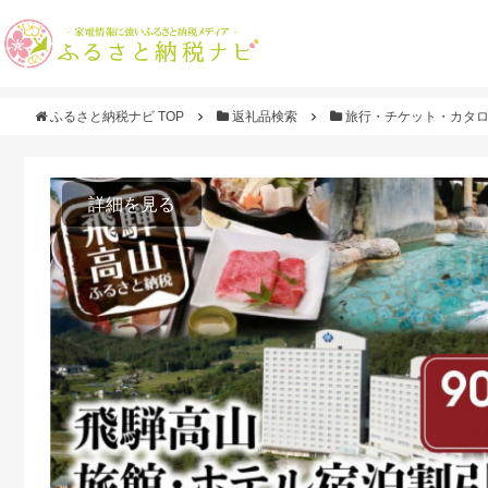
ふるさと納税ナビ TOP
返礼品検索
旅行・チケット・カタ
詳細を見る