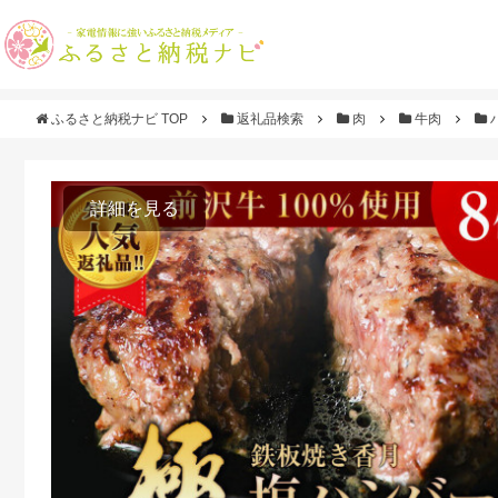
ふるさと納税ナビ TOP
返礼品検索
肉
牛肉
詳細を見る