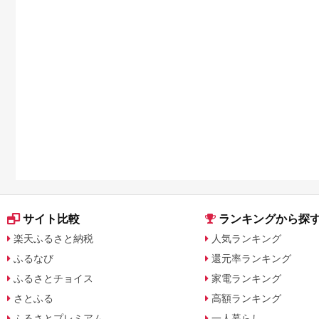
サイト比較
ランキングから探
楽天ふるさと納税
人気ランキング
ふるなび
還元率ランキング
ふるさとチョイス
家電ランキング
さとふる
高額ランキング
ふるさとプレミアム
一人暮らし