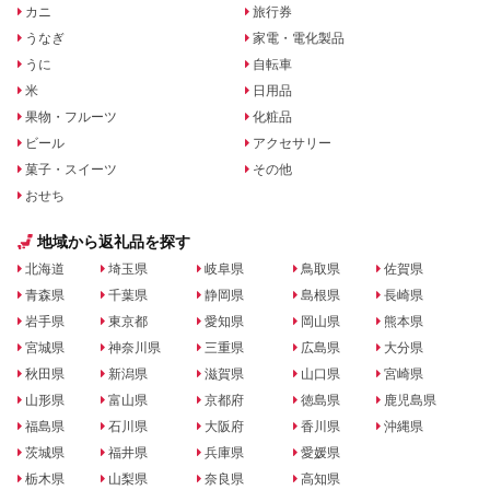
カニ
旅行券
うなぎ
家電・電化製品
うに
自転車
米
日用品
果物・フルーツ
化粧品
ビール
アクセサリー
菓子・スイーツ
その他
おせち
地域から返礼品を探す
北海道
埼玉県
岐阜県
鳥取県
佐賀県
青森県
千葉県
静岡県
島根県
長崎県
岩手県
東京都
愛知県
岡山県
熊本県
宮城県
神奈川県
三重県
広島県
大分県
秋田県
新潟県
滋賀県
山口県
宮崎県
山形県
富山県
京都府
徳島県
鹿児島県
福島県
石川県
大阪府
香川県
沖縄県
茨城県
福井県
兵庫県
愛媛県
栃木県
山梨県
奈良県
高知県