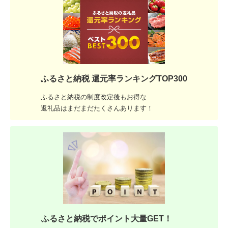
ふるさと納税 還元率ランキングTOP300
ふるさと納税の制度改定後もお得な
返礼品はまだまだたくさんあります！
ふるさと納税でポイント大量GET！