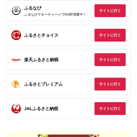
ふるなび
サイトに行く
ふるなびマネーチャージで5%即増量中！
ふるさとチョイス
サイトに行く
楽天ふるさと納税
サイトに行く
ふるさとプレミアム
サイトに行く
JALふるさと納税
サイトに行く