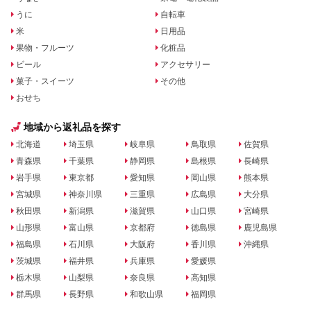
うに
自転車
米
日用品
果物・フルーツ
化粧品
ビール
アクセサリー
菓子・スイーツ
その他
おせち
地域から返礼品を探す
北海道
埼玉県
岐阜県
鳥取県
佐賀県
青森県
千葉県
静岡県
島根県
長崎県
岩手県
東京都
愛知県
岡山県
熊本県
宮城県
神奈川県
三重県
広島県
大分県
秋田県
新潟県
滋賀県
山口県
宮崎県
山形県
富山県
京都府
徳島県
鹿児島県
福島県
石川県
大阪府
香川県
沖縄県
茨城県
福井県
兵庫県
愛媛県
栃木県
山梨県
奈良県
高知県
群馬県
長野県
和歌山県
福岡県