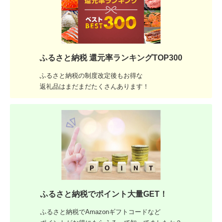
ふるさと納税 還元率ランキングTOP300
ふるさと納税の制度改定後もお得な
返礼品はまだまだたくさんあります！
ふるさと納税でポイント大量GET！
ふるさと納税でAmazonギフトコードなど