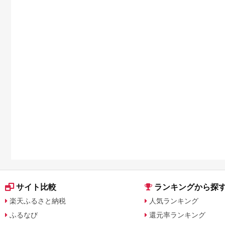
サイト比較
ランキングから探
楽天ふるさと納税
人気ランキング
ふるなび
還元率ランキング