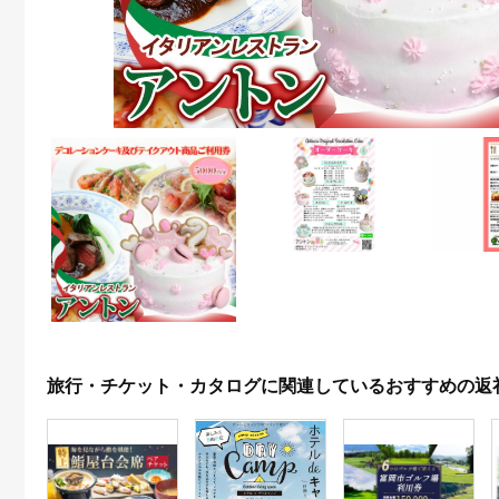
旅行・チケット・カタログに関連しているおすすめの返