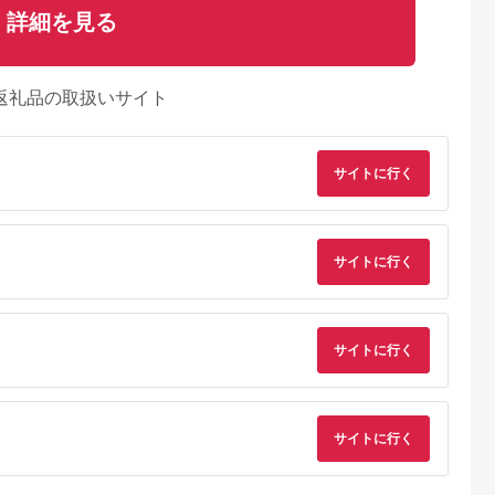
詳細を見る
返礼品の取扱いサイト
サイトに行く
サイトに行く
サイトに行く
サイトに行く