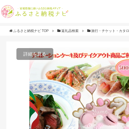
ふるさと納税ナビ TOP
返礼品検索
旅行・チケット・カタ
詳細を見る