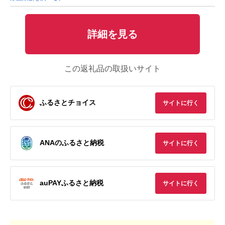
詳細を見る
この返礼品の取扱いサイト
ふるさとチョイス
サイトに行く
ANAのふるさと納税
サイトに行く
auPAYふるさと納税
サイトに行く