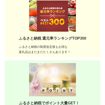
ふるさと納税 還元率ランキングTOP300
ふるさと納税の制度改定後もお得な
返礼品はまだまだたくさんあります！
ふるさと納税でポイント大量GET！