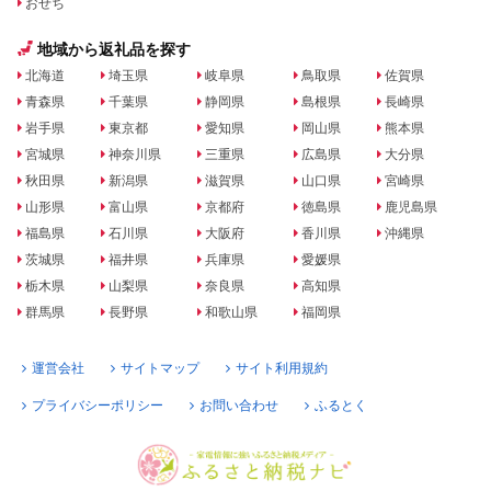
おせち
地域から返礼品を探す
北海道
埼玉県
岐阜県
鳥取県
佐賀県
青森県
千葉県
静岡県
島根県
長崎県
岩手県
東京都
愛知県
岡山県
熊本県
宮城県
神奈川県
三重県
広島県
大分県
秋田県
新潟県
滋賀県
山口県
宮崎県
山形県
富山県
京都府
徳島県
鹿児島県
福島県
石川県
大阪府
香川県
沖縄県
茨城県
福井県
兵庫県
愛媛県
栃木県
山梨県
奈良県
高知県
群馬県
長野県
和歌山県
福岡県
運営会社
サイトマップ
サイト利用規約
プライバシーポリシー
お問い合わせ
ふるとく