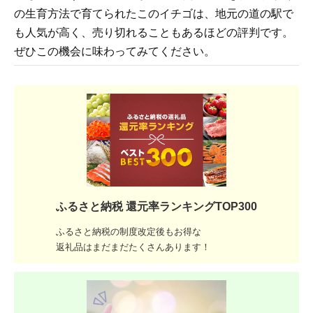
の生育方法で育てられたこのイチゴは、地元の道の駅で
も人気が高く、売り切れることもあるほどの評判です。
ぜひこの機会に味わってみてください。
ふるさと納税 還元率ランキングTOP300
ふるさと納税の制度改定後もお得な
返礼品はまだまだたくさんあります！