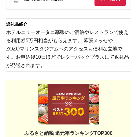
返礼品紹介
ホテルニューオータニ幕張のご宿泊やレストランで使え
る利用券5万円相当がもらえます。 幕張メッセや、
ZOZOマリンスタジアムへのアクセスも便利な立地で
す。お申込後10日ほどでレターパックプラスにて返礼品
が発送されます。
ふるさと納税 還元率ランキングTOP300