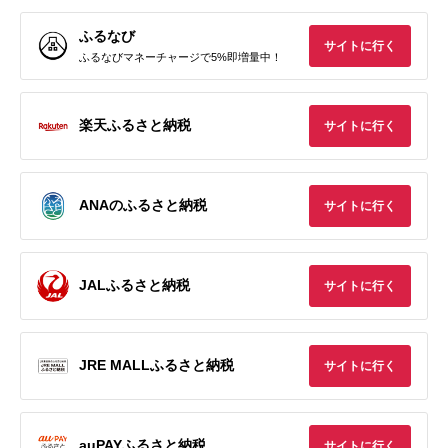
ふるなび
サイトに行く
ふるなびマネーチャージで5%即増量中！
楽天ふるさと納税
サイトに行く
ANAのふるさと納税
サイトに行く
JALふるさと納税
サイトに行く
JRE MALLふるさと納税
サイトに行く
auPAYふるさと納税
サイトに行く