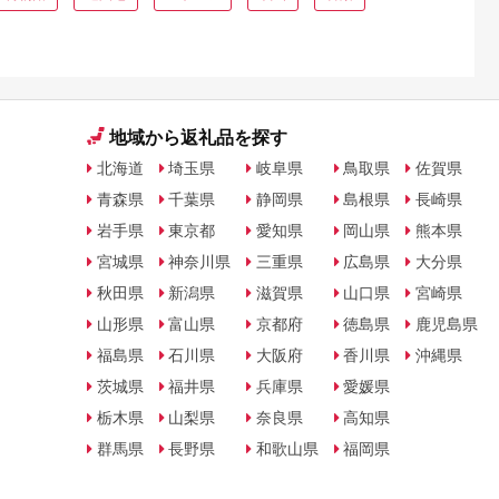
地域から返礼品を探す
北海道
埼玉県
岐阜県
鳥取県
佐賀県
青森県
千葉県
静岡県
島根県
長崎県
岩手県
東京都
愛知県
岡山県
熊本県
宮城県
神奈川県
三重県
広島県
大分県
秋田県
新潟県
滋賀県
山口県
宮崎県
山形県
富山県
京都府
徳島県
鹿児島県
福島県
石川県
大阪府
香川県
沖縄県
茨城県
福井県
兵庫県
愛媛県
栃木県
山梨県
奈良県
高知県
群馬県
長野県
和歌山県
福岡県