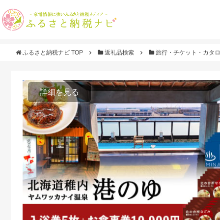
ふるさと納税ナビ TOP
返礼品検索
旅行・チケット・カタ
詳細を見る