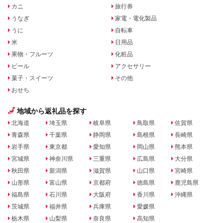
カニ
旅行券
うなぎ
家電・電化製品
うに
自転車
米
日用品
果物・フルーツ
化粧品
ビール
アクセサリー
菓子・スイーツ
その他
おせち
地域から返礼品を探す
北海道
埼玉県
岐阜県
鳥取県
佐賀県
青森県
千葉県
静岡県
島根県
長崎県
岩手県
東京都
愛知県
岡山県
熊本県
宮城県
神奈川県
三重県
広島県
大分県
秋田県
新潟県
滋賀県
山口県
宮崎県
山形県
富山県
京都府
徳島県
鹿児島県
福島県
石川県
大阪府
香川県
沖縄県
茨城県
福井県
兵庫県
愛媛県
栃木県
山梨県
奈良県
高知県