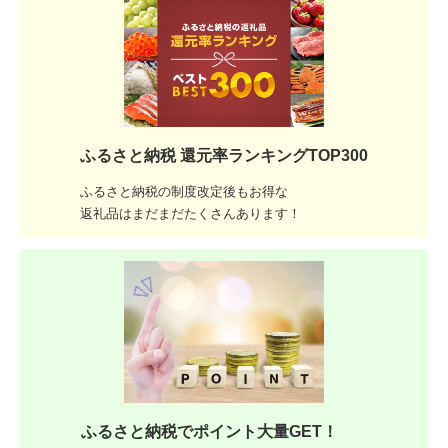
ふるさと納税 還元率ランキングTOP300
ふるさと納税の制度改定後もお得な
返礼品はまだまだたくさんあります！
ふるさと納税でポイント大量GET！