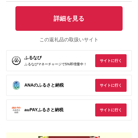
詳細を見る
この返礼品の取扱いサイト
ふるなび
サイトに行く
ふるなびマネーチャージで5%即増量中！
ANAのふるさと納税
サイトに行く
auPAYふるさと納税
サイトに行く