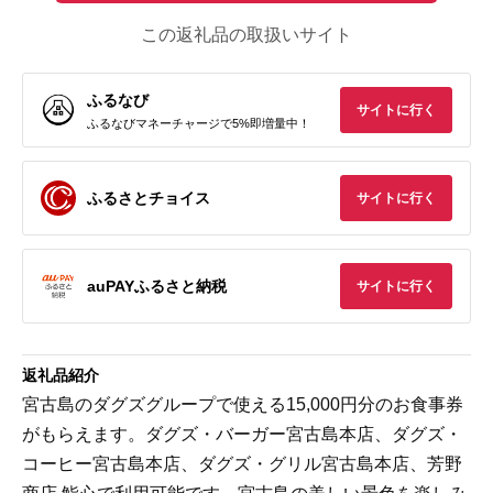
この返礼品の取扱いサイト
ふるなび
サイトに行く
ふるなびマネーチャージで5%即増量中！
ふるさとチョイス
サイトに行く
auPAYふるさと納税
サイトに行く
返礼品紹介
宮古島のダグズグループで使える15,000円分のお食事券
がもらえます。ダグズ・バーガー宮古島本店、ダグズ・
コーヒー宮古島本店、ダグズ・グリル宮古島本店、芳野