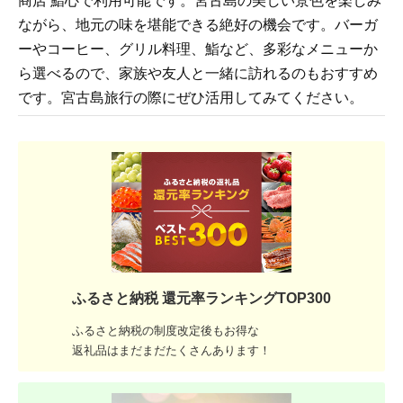
商店 鮨心で利用可能です。宮古島の美しい景色を楽しみ
ながら、地元の味を堪能できる絶好の機会です。バーガ
ーやコーヒー、グリル料理、鮨など、多彩なメニューか
ら選べるので、家族や友人と一緒に訪れるのもおすすめ
です。宮古島旅行の際にぜひ活用してみてください。
ふるさと納税 還元率ランキングTOP300
ふるさと納税の制度改定後もお得な
返礼品はまだまだたくさんあります！