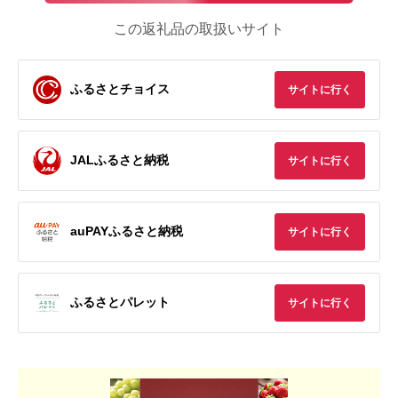
この返礼品の取扱いサイト
ふるさとチョイス
サイトに行く
JALふるさと納税
サイトに行く
auPAYふるさと納税
サイトに行く
ふるさとパレット
サイトに行く