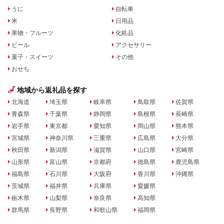
うに
自転車
米
日用品
果物・フルーツ
化粧品
ビール
アクセサリー
菓子・スイーツ
その他
おせち
地域から返礼品を探す
北海道
埼玉県
岐阜県
鳥取県
佐賀県
青森県
千葉県
静岡県
島根県
長崎県
岩手県
東京都
愛知県
岡山県
熊本県
宮城県
神奈川県
三重県
広島県
大分県
秋田県
新潟県
滋賀県
山口県
宮崎県
山形県
富山県
京都府
徳島県
鹿児島県
福島県
石川県
大阪府
香川県
沖縄県
茨城県
福井県
兵庫県
愛媛県
栃木県
山梨県
奈良県
高知県
群馬県
長野県
和歌山県
福岡県