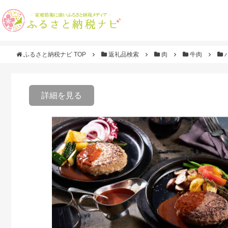
ふるさと納税ナビ TOP
返礼品検索
肉
牛肉
詳細を見る