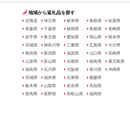
地域から返礼品を探す
北海道
埼玉県
岐阜県
鳥取県
佐賀県
青森県
千葉県
静岡県
島根県
長崎県
岩手県
東京都
愛知県
岡山県
熊本県
宮城県
神奈川県
三重県
広島県
大分県
秋田県
新潟県
滋賀県
山口県
宮崎県
山形県
富山県
京都府
徳島県
鹿児島県
福島県
石川県
大阪府
香川県
沖縄県
茨城県
福井県
兵庫県
愛媛県
栃木県
山梨県
奈良県
高知県
群馬県
長野県
和歌山県
福岡県