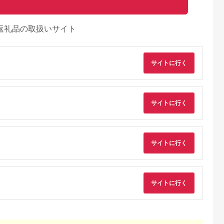
返礼品の取扱いサイト
サイトに行く
サイトに行く
サイトに行く
サイトに行く