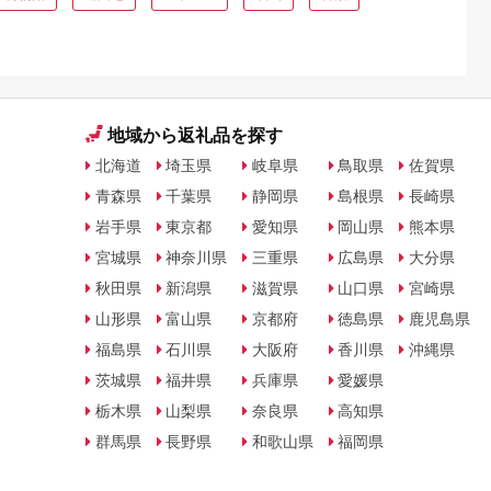
地域から返礼品を探す
北海道
埼玉県
岐阜県
鳥取県
佐賀県
青森県
千葉県
静岡県
島根県
長崎県
岩手県
東京都
愛知県
岡山県
熊本県
宮城県
神奈川県
三重県
広島県
大分県
秋田県
新潟県
滋賀県
山口県
宮崎県
山形県
富山県
京都府
徳島県
鹿児島県
福島県
石川県
大阪府
香川県
沖縄県
茨城県
福井県
兵庫県
愛媛県
栃木県
山梨県
奈良県
高知県
群馬県
長野県
和歌山県
福岡県