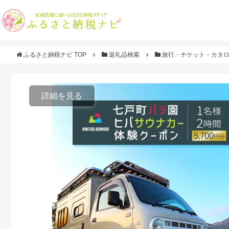
ふるさと納税ナビ TOP
返礼品検索
旅行・チケット・カタ
詳細を見る