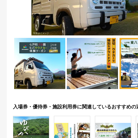
入場券・優待券・施設利用券に関連しているおすすめの