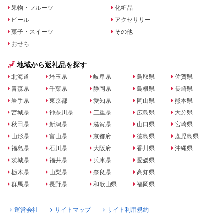
果物・フルーツ
化粧品
ビール
アクセサリー
菓子・スイーツ
その他
おせち
地域から返礼品を探す
北海道
埼玉県
岐阜県
鳥取県
佐賀県
青森県
千葉県
静岡県
島根県
長崎県
岩手県
東京都
愛知県
岡山県
熊本県
宮城県
神奈川県
三重県
広島県
大分県
秋田県
新潟県
滋賀県
山口県
宮崎県
山形県
富山県
京都府
徳島県
鹿児島県
福島県
石川県
大阪府
香川県
沖縄県
茨城県
福井県
兵庫県
愛媛県
栃木県
山梨県
奈良県
高知県
群馬県
長野県
和歌山県
福岡県
運営会社
サイトマップ
サイト利用規約