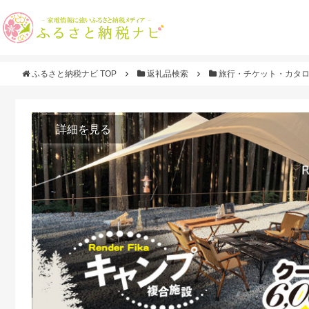
ふるさと納税ナビ TOP
返礼品検索
旅行・チケット・カタ
詳細を見る