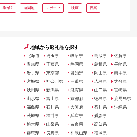
・博物館
遊園地
スポーツ
映画
音楽
地域から返礼品を探す
北海道
埼玉県
岐阜県
鳥取県
佐賀県
青森県
千葉県
静岡県
島根県
長崎県
岩手県
東京都
愛知県
岡山県
熊本県
宮城県
神奈川県
三重県
広島県
大分県
秋田県
新潟県
滋賀県
山口県
宮崎県
山形県
富山県
京都府
徳島県
鹿児島県
福島県
石川県
大阪府
香川県
沖縄県
茨城県
福井県
兵庫県
愛媛県
栃木県
山梨県
奈良県
高知県
群馬県
長野県
和歌山県
福岡県