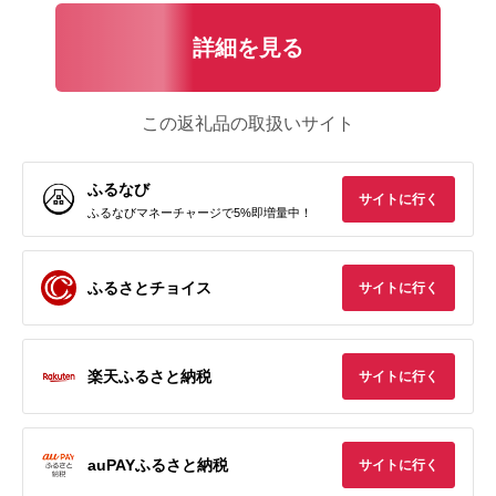
詳細を見る
この返礼品の取扱いサイト
ふるなび
サイトに行く
ふるなびマネーチャージで5%即増量中！
ふるさとチョイス
サイトに行く
楽天ふるさと納税
サイトに行く
auPAYふるさと納税
サイトに行く