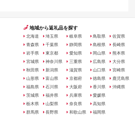
地域から返礼品を探す
北海道
埼玉県
岐阜県
鳥取県
佐賀県
青森県
千葉県
静岡県
島根県
長崎県
岩手県
東京都
愛知県
岡山県
熊本県
宮城県
神奈川県
三重県
広島県
大分県
秋田県
新潟県
滋賀県
山口県
宮崎県
山形県
富山県
京都府
徳島県
鹿児島県
福島県
石川県
大阪府
香川県
沖縄県
茨城県
福井県
兵庫県
愛媛県
栃木県
山梨県
奈良県
高知県
群馬県
長野県
和歌山県
福岡県