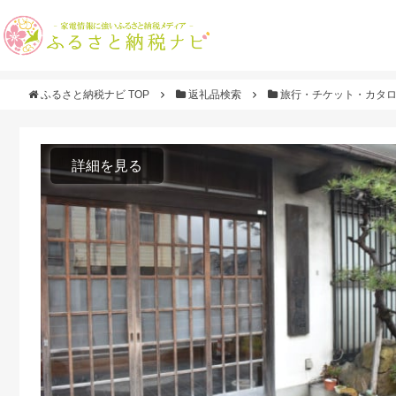
ふるさと納税ナビ TOP
返礼品検索
旅行・チケット・カタ
詳細を見る