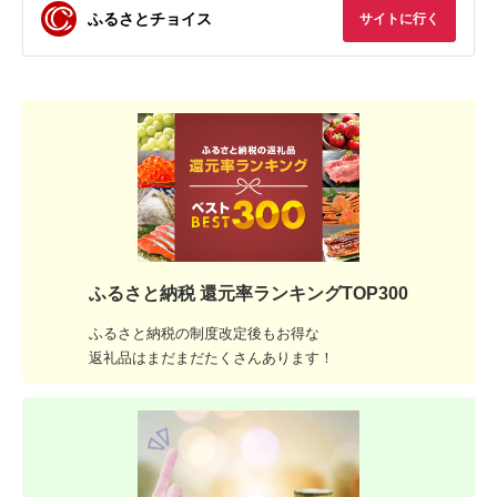
ふるさとチョイス
サイトに行く
ふるさと納税 還元率ランキングTOP300
ふるさと納税の制度改定後もお得な
返礼品はまだまだたくさんあります！