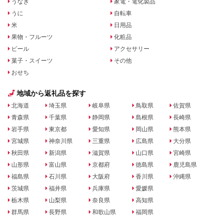
うなぎ
家電・電化製品
うに
自転車
米
日用品
果物・フルーツ
化粧品
ビール
アクセサリー
菓子・スイーツ
その他
おせち
地域から返礼品を探す
北海道
埼玉県
岐阜県
鳥取県
佐賀県
青森県
千葉県
静岡県
島根県
長崎県
岩手県
東京都
愛知県
岡山県
熊本県
宮城県
神奈川県
三重県
広島県
大分県
秋田県
新潟県
滋賀県
山口県
宮崎県
山形県
富山県
京都府
徳島県
鹿児島県
福島県
石川県
大阪府
香川県
沖縄県
茨城県
福井県
兵庫県
愛媛県
栃木県
山梨県
奈良県
高知県
群馬県
長野県
和歌山県
福岡県