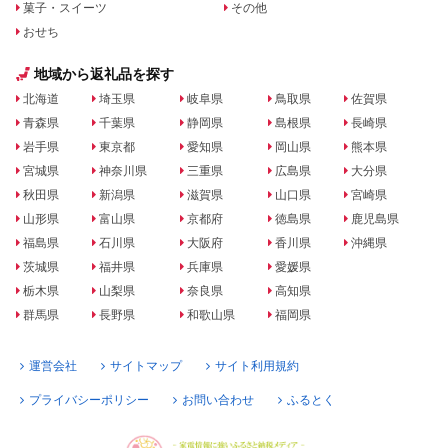
菓子・スイーツ
その他
おせち
地域から返礼品を探す
北海道
埼玉県
岐阜県
鳥取県
佐賀県
青森県
千葉県
静岡県
島根県
長崎県
岩手県
東京都
愛知県
岡山県
熊本県
宮城県
神奈川県
三重県
広島県
大分県
秋田県
新潟県
滋賀県
山口県
宮崎県
山形県
富山県
京都府
徳島県
鹿児島県
福島県
石川県
大阪府
香川県
沖縄県
茨城県
福井県
兵庫県
愛媛県
栃木県
山梨県
奈良県
高知県
群馬県
長野県
和歌山県
福岡県
運営会社
サイトマップ
サイト利用規約
プライバシーポリシー
お問い合わせ
ふるとく