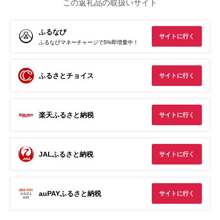
この返礼品の取扱いサイト
ふるなび
サイトに行く
ふるなびマネーチャージで5%即増量中！
ふるさとチョイス
サイトに行く
楽天ふるさと納税
サイトに行く
JALふるさと納税
サイトに行く
auPAYふるさと納税
サイトに行く