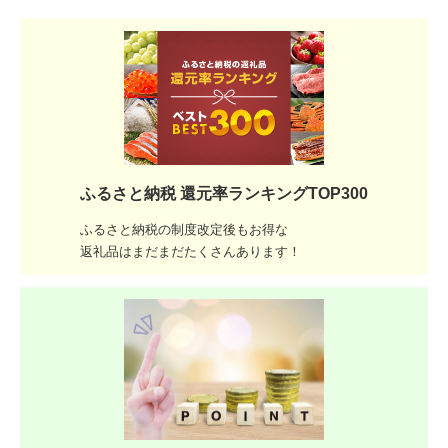
ふるさと納税 還元率ランキングTOP300
ふるさと納税の制度改定後もお得な
返礼品はまだまだたくさんあります！