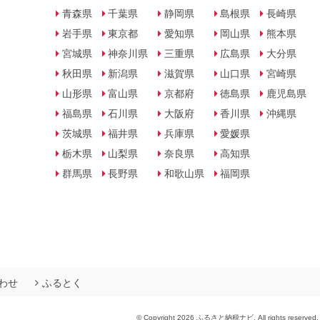
青森県
千葉県
静岡県
島根県
長崎県
岩手県
東京都
愛知県
岡山県
熊本県
宮城県
神奈川県
三重県
広島県
大分県
秋田県
新潟県
滋賀県
山口県
宮崎県
山形県
富山県
京都府
徳島県
鹿児島県
福島県
石川県
大阪府
香川県
沖縄県
茨城県
福井県
兵庫県
愛媛県
栃木県
山梨県
奈良県
高知県
群馬県
長野県
和歌山県
福岡県
わせ
ふるとく
© Copyright 2026 ふるさと納税ナビ. All rights reserved.