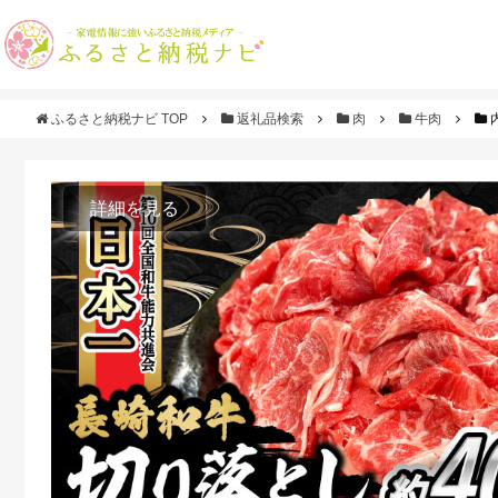
ふるさと納税ナビ TOP
返礼品検索
肉
牛肉
詳細を見る