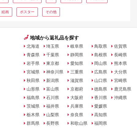
絵画
ポスター
その他
地域から返礼品を探す
北海道
埼玉県
岐阜県
鳥取県
佐賀県
青森県
千葉県
静岡県
島根県
長崎県
岩手県
東京都
愛知県
岡山県
熊本県
宮城県
神奈川県
三重県
広島県
大分県
秋田県
新潟県
滋賀県
山口県
宮崎県
山形県
富山県
京都府
徳島県
鹿児島県
福島県
石川県
大阪府
香川県
沖縄県
茨城県
福井県
兵庫県
愛媛県
栃木県
山梨県
奈良県
高知県
群馬県
長野県
和歌山県
福岡県