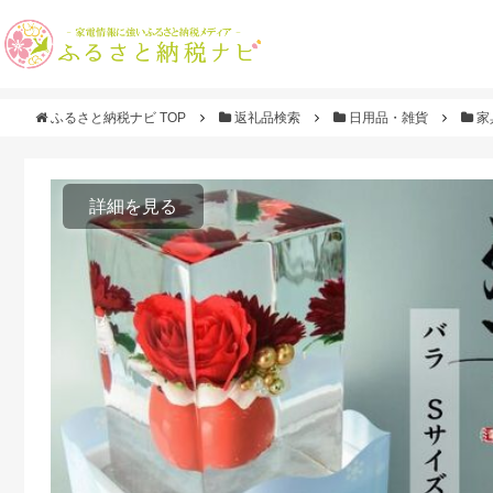
ふるさと納税ナビ TOP
返礼品検索
日用品・雑貨
家
詳細を見る