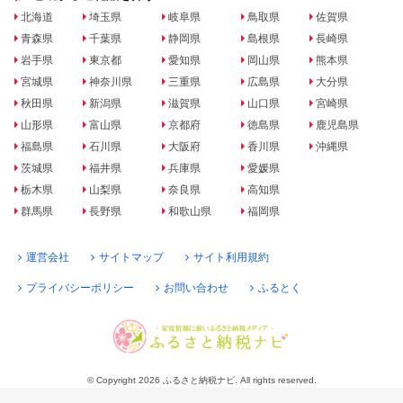
北海道
埼玉県
岐阜県
鳥取県
佐賀県
青森県
千葉県
静岡県
島根県
長崎県
岩手県
東京都
愛知県
岡山県
熊本県
宮城県
神奈川県
三重県
広島県
大分県
秋田県
新潟県
滋賀県
山口県
宮崎県
山形県
富山県
京都府
徳島県
鹿児島県
福島県
石川県
大阪府
香川県
沖縄県
茨城県
福井県
兵庫県
愛媛県
栃木県
山梨県
奈良県
高知県
群馬県
長野県
和歌山県
福岡県
運営会社
サイトマップ
サイト利用規約
プライバシーポリシー
お問い合わせ
ふるとく
© Copyright 2026 ふるさと納税ナビ. All rights reserved.