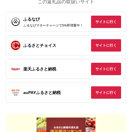
この返礼品の取扱いサイト
ふるなび
サイトに行く
ふるなびマネーチャージで5%即増量中！
ふるさとチョイス
サイトに行く
楽天ふるさと納税
サイトに行く
auPAYふるさと納税
サイトに行く